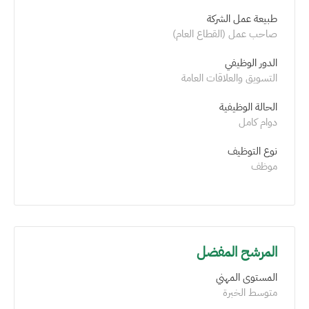
طبيعة عمل الشركة
صاحب عمل (القطاع العام)
الدور الوظيفي
التسويق والعلاقات العامة
الحالة الوظيفية
دوام كامل
نوع التوظيف
موظف
المرشح المفضل
المستوى المهني
متوسط الخبرة