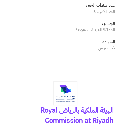
عدد سنوات الخبرة 
الحد الأدنى: 3 
الجنسية
المملكة العربية السعودية
الشهادة
بكالوريوس
الهيئة الملكية بالرياض Royal
Commission at Riyadh