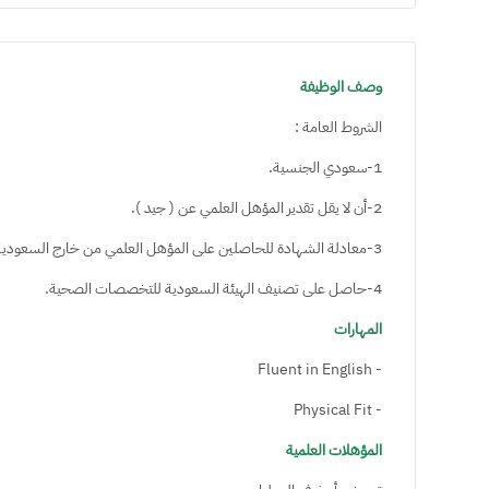
وصف الوظيفة
الشروط العامة :
1-سعودي الجنسية.
2-أن لا يقل تقدير المؤهل العلمي عن ( جيد ).
3-معادلة الشهادة للحاصلين على المؤهل العلمي من خارج السعودية.
4-حاصل على تصنيف الهيئة السعودية للتخصصات الصحية.
المهارات
- Fluent in English
- Physical Fit
المؤهلات العلمية