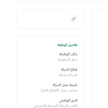
تفاصيل الوظيفة
مكان الوظيفة
ينبع, السعودية
قطاع الشركة
طب/استشفاء
طبيعة عمل الشركة
صاحب عمل (القطاع العام)
الدور الوظيفي
الطب والرعاية الصحية والتمريض