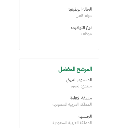
الحالة الوظيفية
دوام كامل
نوع التوظيف
موظف
المرشح المفضل
المستوى المهني
مبتدئ الخبرة
منطقة الإقامة
المملكة العربية السعودية
الجنسية
المملكة العربية السعودية