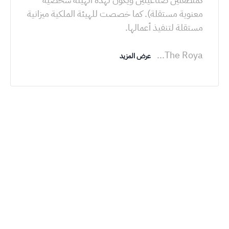
معنوية مستقلة). كما خصصت للهيئة الملكية ميزانية
...
The Roya
عرض المزيد