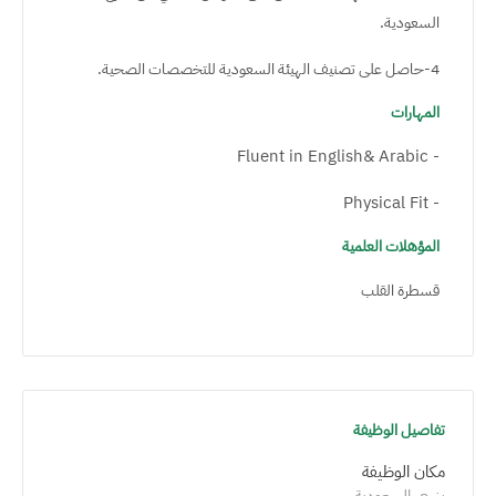
السعودية.
4-حاصل على تصنيف الهيئة السعودية للتخصصات الصحية.
المهارات
- Fluent in English& Arabic
- Physical Fit
المؤهلات العلمية
قسطرة القلب
تفاصيل الوظيفة
مكان الوظيفة
ينبع, السعودية