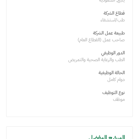
قطاع الشركة
طب/استشفاء
طبيعة عمل الشركة
صاحب عمل (القطاع العام)
الدور الوظيفي
الطب والرعاية الصحية والتمريض
الحالة الوظيفية
دوام كامل
نوع التوظيف
موظف
المرشح المفضل