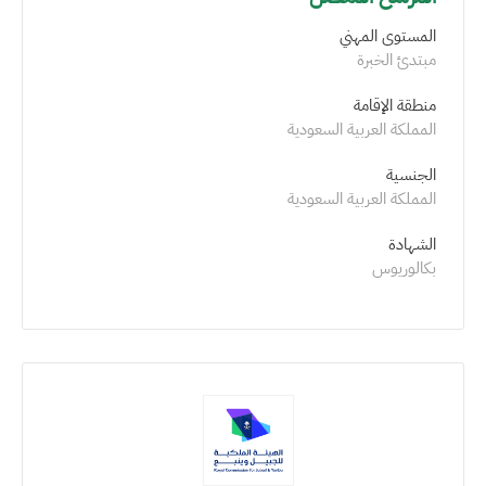
المستوى المهني
مبتدئ الخبرة
منطقة الإقامة
المملكة العربية السعودية
الجنسية
المملكة العربية السعودية
الشهادة
بكالوريوس