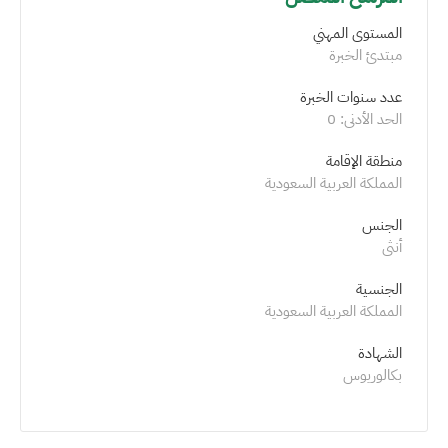
المستوى المهني
مبتدئ الخبرة
عدد سنوات الخبرة 
الحد الأدنى: 0 
منطقة الإقامة
المملكة العربية السعودية
الجنس
أنثى
الجنسية
المملكة العربية السعودية
الشهادة
بكالوريوس