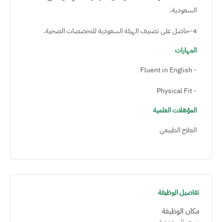
السعودية.
4-حاصل على تصنيف الهيئة السعودية للتخصصات الصحية.
المهارات
- Fluent in English
- Physical Fit
المؤهلات العلمية
العلاج الطبيعي
تفاصيل الوظيفة
مكان الوظيفة
ينبع, السعودية