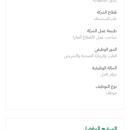
قطاع الشركة
طب/استشفاء
طبيعة عمل الشركة
صاحب عمل (القطاع العام)
الدور الوظيفي
الطب والرعاية الصحية والتمريض
الحالة الوظيفية
دوام كامل
نوع التوظيف
موظف
المرشح المفضل