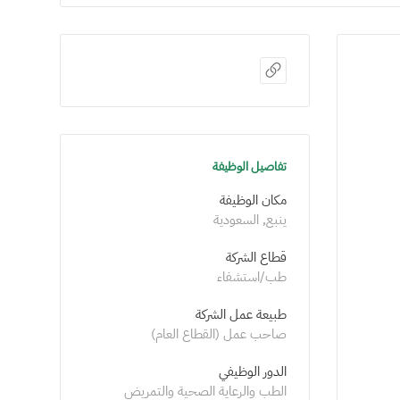
تفاصيل الوظيفة
مكان الوظيفة
ينبع, السعودية
قطاع الشركة
طب/استشفاء
طبيعة عمل الشركة
صاحب عمل (القطاع العام)
الدور الوظيفي
الطب والرعاية الصحية والتمريض