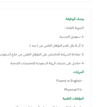
وصف الوظيفة
الشروط العامة :
1-سعودي الجنسية.
2-أن لا يقل تقدير المؤهل العلمي عن ( جيد ).
3-معادلة الشهادة للحاصلين على المؤهل العلمي من خارج السعودية.
4-حاصل على تصنيف الهيئة السعودية للتخصصات الصحية.
المهارات
- Fluent in English
- Physical Fit
المؤهلات العلمية