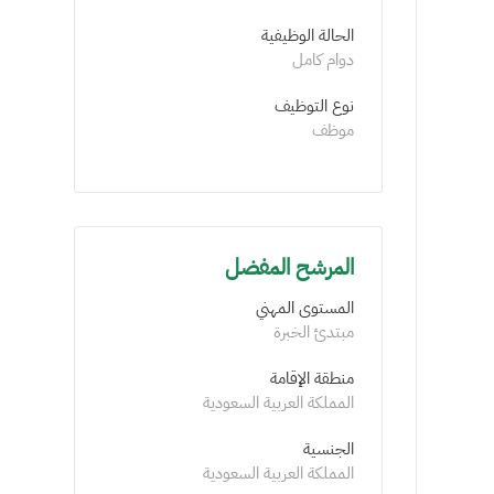
الحالة الوظيفية
دوام كامل
نوع التوظيف
موظف
المرشح المفضل
المستوى المهني
مبتدئ الخبرة
منطقة الإقامة
المملكة العربية السعودية
الجنسية
المملكة العربية السعودية