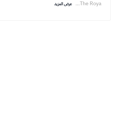
...
The Roya
عرض المزيد