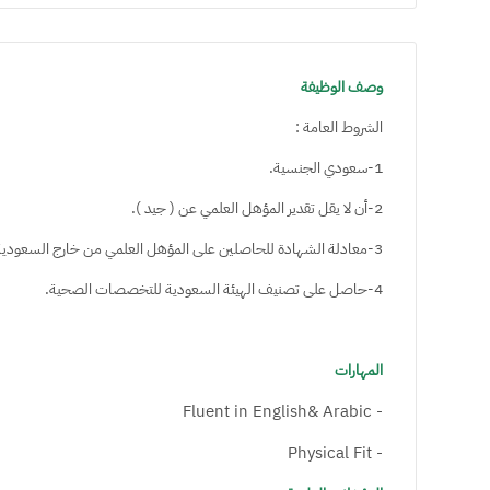
وصف الوظيفة
الشروط العامة :
1-سعودي الجنسية.
2-أن لا يقل تقدير المؤهل العلمي عن ( جيد ).
3-معادلة الشهادة للحاصلين على المؤهل العلمي من خارج السعودية.
4-حاصل على تصنيف الهيئة السعودية للتخصصات الصحية.
المهارات
- Fluent in English& Arabic
- Physical Fit