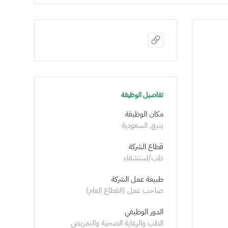
تفاصيل الوظيفة
مكان الوظيفة
ينبع, السعودية
قطاع الشركة
طب/استشفاء
طبيعة عمل الشركة
صاحب عمل (القطاع العام)
الدور الوظيفي
الطب والرعاية الصحية والتمريض